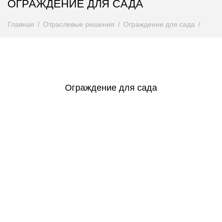
ОГРАЖДЕНИЕ ДЛЯ САДА
Главная
Отраслевые решения
Ограждение для сада
Ограждение для сада