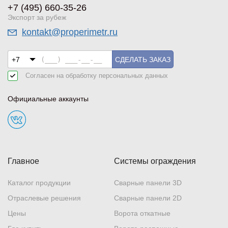
+7 (495) 660-35-26
Экспорт за рубеж
kontakt@properimetr.ru
СДЕЛАТЬ ЗАКАЗ
Согласен на обработку
персональных данных
Официальные аккаунты
Главное
Системы ограждения
Каталог продукции
Сварные панели 3D
Отраслевые решения
Сварные панели 2D
Цены
Ворота откатные