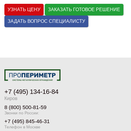
УЗНАТЬ ЦЕНУ
ЗАКАЗАТЬ ГОТОВОЕ РЕШЕНИЕ
ЗАДАТЬ ВОПРОС СПЕЦИАЛИСТУ
+7 (495) 134-16-84
Киров
8 (800) 500-81-59
Звонки по России:
+7 (495) 845-46-31
Телефон в Москве