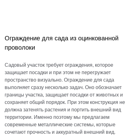
Ограждение для сада из оцинкованной
проволоки
Садовый участок требует ограждения, которое
защищает посадки и при этом не перегружает
пространство визуально. Ограждение для сада
выполняет сразу несколько задач. Оно обозначает
границы участка, защищает посадки от животных и
сохраняет общий порядок. При этом конструкция не
должна затенять растения и портить внешний вид
территории. Именно поэтому мы предлагаем
современные металлические системы, которые
сочетают прочность и аккуратный внешний вид.