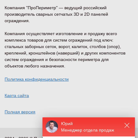
Компания "ПроПериметр" — ведущий российский
производитель сварных сетчатых 3D и 2D панелей
ограждения.
Компания осуществляет изготовление и продажу всего
комплекса товаров для систем ограждений под ключ:
стальных заборных сеток, ворот, калиток, столбов (опор),
креплений, кронштейнов (наверший) и других компонентов
систем ограждения и безопасности периметра для
объектов любого назначения.
Политика конфиденциальности
Карта сайта
Полная версия
Юрий
Менеджер отдела продаж