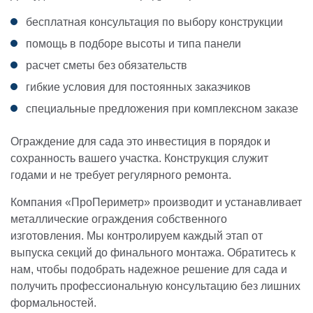
бесплатная консультация по выбору конструкции
помощь в подборе высоты и типа панели
расчет сметы без обязательств
гибкие условия для постоянных заказчиков
специальные предложения при комплексном заказе
Ограждение для сада это инвестиция в порядок и
сохранность вашего участка. Конструкция служит
годами и не требует регулярного ремонта.
Компания «ПроПериметр» производит и устанавливает
металлические ограждения собственного
изготовления. Мы контролируем каждый этап от
выпуска секций до финального монтажа. Обратитесь к
нам, чтобы подобрать надежное решение для сада и
получить профессиональную консультацию без лишних
формальностей.