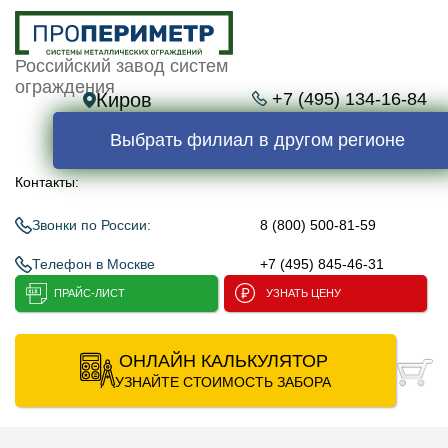
Российский завод систем
ограждения
Киров
+7 (495) 134-16-84
Выбрать филиал в другом регионе
Контакты:
Звонки по России:
8 (800) 500-81-59
Телефон в Москве
+7 (495) 845-46-31
ПРАЙС-ЛИСТ
УЗНАТЬ ЦЕНУ
ОНЛАЙН КАЛЬКУЛЯТОР
УЗНАЙТЕ СТОИМОСТЬ ЗАБОРА