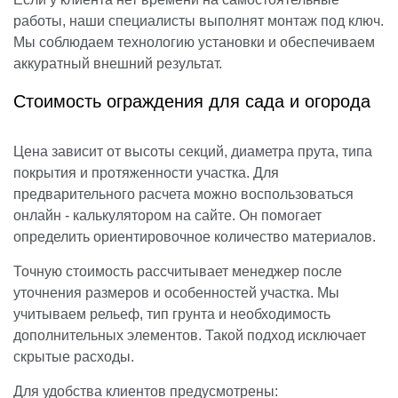
работы, наши специалисты выполнят монтаж под ключ.
Мы соблюдаем технологию установки и обеспечиваем
аккуратный внешний результат.
Стоимость ограждения для сада и огорода
Цена зависит от высоты секций, диаметра прута, типа
покрытия и протяженности участка. Для
предварительного расчета можно воспользоваться
онлайн - калькулятором на сайте. Он помогает
определить ориентировочное количество материалов.
Точную стоимость рассчитывает менеджер после
уточнения размеров и особенностей участка. Мы
учитываем рельеф, тип грунта и необходимость
дополнительных элементов. Такой подход исключает
скрытые расходы.
Для удобства клиентов предусмотрены: