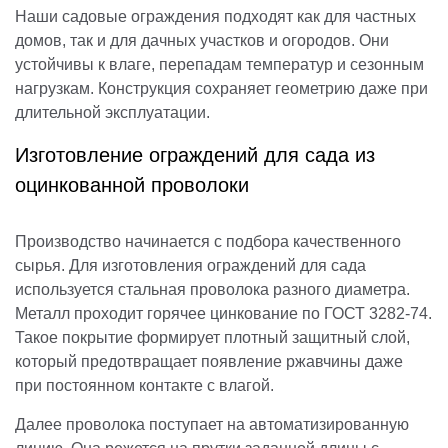
Наши садовые ограждения подходят как для частных
домов, так и для дачных участков и огородов. Они
устойчивы к влаге, перепадам температур и сезонным
нагрузкам. Конструкция сохраняет геометрию даже при
длительной эксплуатации.
Изготовление ограждений для сада из
оцинкованной проволоки
Производство начинается с подбора качественного
сырья. Для изготовления ограждений для сада
используется стальная проволока разного диаметра.
Металл проходит горячее цинкование по ГОСТ 3282-74.
Такое покрытие формирует плотный защитный слой,
который предотвращает появление ржавчины даже
при постоянном контакте с влагой.
Далее проволока поступает на автоматизированную