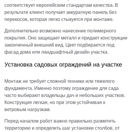
соответствует европейским стандартам качества. В
результате клиент получает аккуратную панель без
перекосов, которая легко стыкуется при монтаже.
Дополнительно возможно нанесение полимерного
покрытия. Оно защищает металл и придает конструкции
законченный внешний вид. Цвет подбирается под
фасад дома или ландшафтный дизайн участка.
Установка садовых ограждений на участке
Монтаж не требует сложной техники или тяжелого
фундамента. Именно поэтому ограждение для сада
часто выбирают владельцы дач и небольших участков.
Конструкция легкая, но при этом устойчивая к
ветровым нагрузкам.
Перед началом работ важно правильно разметить
территорию и определить шаг установки столбов, от