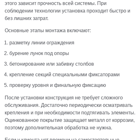
этого зависит прочность всей системы. При
соблюдении технологии установка проходит быстро и
без лишних затрат.
Основные этапы монтажа включают:
разметку линии ограждения
бурение лунок под опоры
бетонирование или забивку столбов
крепление секций специальными фиксаторами
проверку уровня и финальную фиксацию
После установки конструкция не требует сложного
обслуживания. Достаточно периодически осматривать
крепления и при необходимости подтягивать элементы.
Оцинкованное покрытие защищает металл от коррозии,
поэтому дополнительная обработка не нужна.
Если у клиента нет времени на самостоятельные