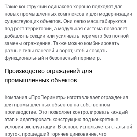
Такие конструкции одинаково хорошо подходят для
новых промышленных комплексов и для модернизации
существующих объектов. Они легко масштабируются
под рост территории, а модульная система позволяет
добавлять секции или усиливать периметр без полной
замены ограждения. Также можно комбинировать
разные типы панелей и ворот, чтобы создать
функциональный и безопасный периметр.
Производство ограждений для
промышленных объектов
Компания «ПроПериметр» изготавливает ограждения
для промышленных объектов на собственном
производстве. Это позволяет контролировать каждый
этап и адаптировать конструкцию под конкретные
условия эксплуатации. В основе используется стальной
пруток, прошедший горячее цинкование, что