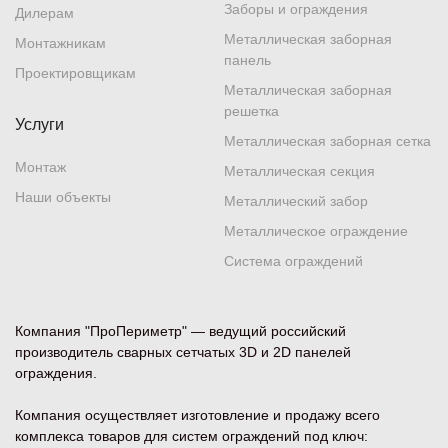
Заборы и ограждения
Дилерам
Металлическая заборная
Монтажникам
панель
Проектировщикам
Металлическая заборная
решетка
Услуги
Металлическая заборная сетка
Монтаж
Металлическая секция
Наши объекты
Металлический забор
Металлическое ограждение
Система ограждений
Компания "ПроПериметр" — ведущий российский
производитель сварных сетчатых 3D и 2D панелей
ограждения.
Компания осуществляет изготовление и продажу всего
комплекса товаров для систем ограждений под ключ: