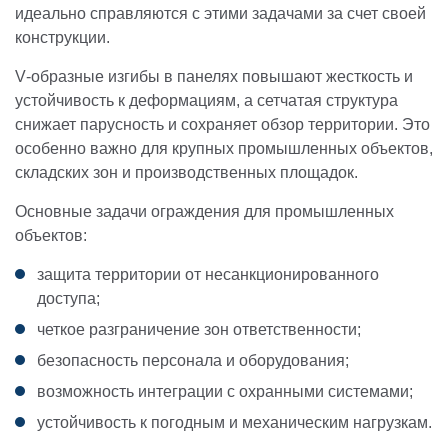
идеально справляются с этими задачами за счет своей
конструкции.
V‑образные изгибы в панелях повышают жесткость и
устойчивость к деформациям, а сетчатая структура
снижает парусность и сохраняет обзор территории. Это
особенно важно для крупных промышленных объектов,
складских зон и производственных площадок.
Основные задачи ограждения для промышленных
объектов:
защита территории от несанкционированного
доступа;
четкое разграничение зон ответственности;
безопасность персонала и оборудования;
возможность интеграции с охранными системами;
устойчивость к погодным и механическим нагрузкам.