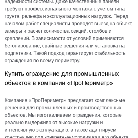
надежности системы. Даже качественные панели
требуют профессионального монтажа с учетом типа
грунта, рельефа и эксплуатационных нагрузок. Перед
началом работ специалисты проводят выезд на объект,
замеры и расчет количества секций, столбов и
креплений. В зависимости от условий применяются
бетонирование, свайные решения или установка на
подпятники. Такой подход гарантирует стабильность
ограждения по всему периметру.
Купить ограждение для промышленных
объектов в компании «ПроПериметр»
Компания «ПроПериметр» предлагает комплексные
решения для промышленных и производственных
объектов. Мы изготавливаем ограждения, которые
реально выдерживают высокие нагрузки и
интенсивную эксплуатацию, а также адаптируем
конструкцию под конкретные условия вашего объекта.