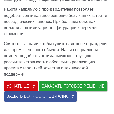
Работа напрямую с производителем позволяет
подобрать оптимальное решение без лишних затрат и
посреднических наценок. При больших объемах
возможна оптимизация конфигурации и пересчет
стоимости.
Свяжитесь с нами, чтобы купить надежное ограждение
для промышленного объекта. Наши специалисты
помогут подобрать оптимальную конструкцию,
рассчитать стоимость и обеспечить реализацию
проекта с гарантией качества и технической
поддержки.
УЗНАТЬ ЦЕНУ
ЗАКАЗАТЬ ГОТОВОЕ РЕШЕНИЕ
ЗАДАТЬ ВОПРОС СПЕЦИАЛИСТУ