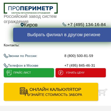
Российский завод систем
ограждения
Киров
+7 (495) 134-16-84
Выбрать филиал в другом регионе
Контакты:
Звонки по России:
8 (800) 500-81-59
Телефон в Москве
+7 (495) 845-46-31
ПРАЙС-ЛИСТ
УЗНАТЬ ЦЕНУ
ОНЛАЙН КАЛЬКУЛЯТОР
УЗНАЙТЕ СТОИМОСТЬ ЗАБОРА