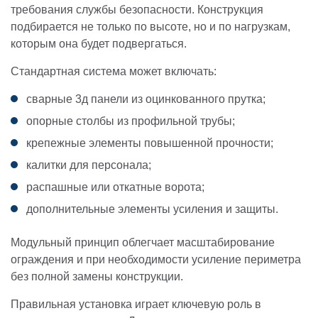
требования службы безопасности. Конструкция
подбирается не только по высоте, но и по нагрузкам,
которым она будет подвергаться.
Стандартная система может включать:
сварные 3д панели из оцинкованного прутка;
опорные столбы из профильной трубы;
крепежные элементы повышенной прочности;
калитки для персонала;
распашные или откатные ворота;
дополнительные элементы усиления и защиты.
Модульный принцип облегчает масштабирование
ограждения и при необходимости усиление периметра
без полной замены конструкции.
Правильная установка играет ключевую роль в