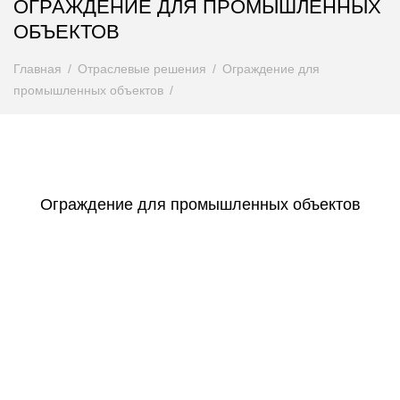
ОГРАЖДЕНИЕ ДЛЯ ПРОМЫШЛЕННЫХ
ОБЪЕКТОВ
Главная
Отраслевые решения
Ограждение для
промышленных объектов
Ограждение для промышленных объектов