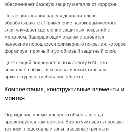
обеспечивает базовую защиту металла от коррозии.
После цинкования панели дополнительно
обрабатываются. Применение нанокерамического
слоя улучшает сцепление защитных покрытий с
металлом. Завершающим этапом становится
нанесение порошково-полимерного покрытия, которое
формирует прочный и устойчивый защитный слой.
Цвет секций подбирается по каталогу RAL, что
позволяет соблюсти корпоративный стиль или
архитектурные требования объекта.
Комплектация, конструктивные элементы и
монтаж
Ограждение промышленного объекта всегда
проектируется комплексно. Важно учитывать проезды
техники, пешеходные зоны, въездные группы и