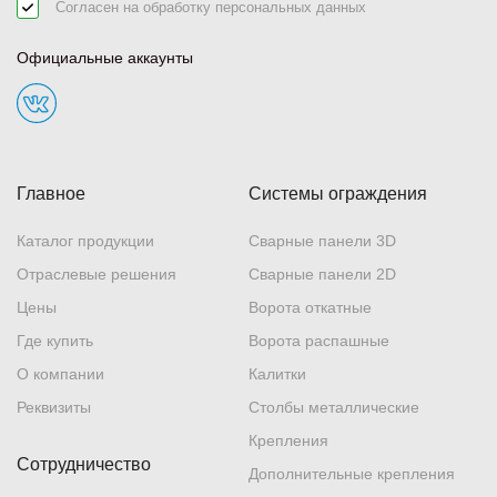
Согласен на обработку
персональных данных
Официальные аккаунты
Главное
Системы ограждения
Каталог продукции
Сварные панели 3D
Отраслевые решения
Сварные панели 2D
Цены
Ворота откатные
Где купить
Ворота распашные
О компании
Калитки
Реквизиты
Столбы металлические
Крепления
Сотрудничество
Дополнительные крепления