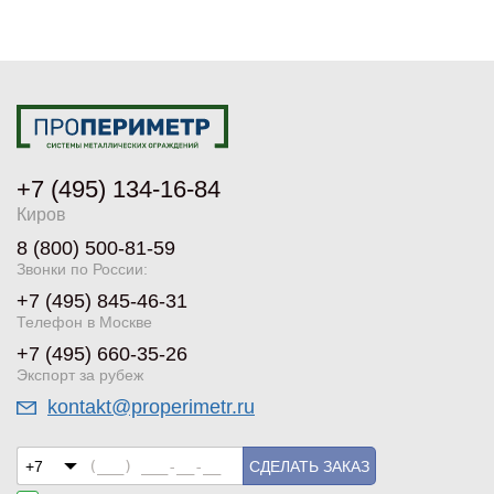
+7 (495) 134-16-84
Киров
8 (800) 500-81-59
Звонки по России:
+7 (495) 845-46-31
Телефон в Москве
+7 (495) 660-35-26
Экспорт за рубеж
kontakt@properimetr.ru
СДЕЛАТЬ ЗАКАЗ