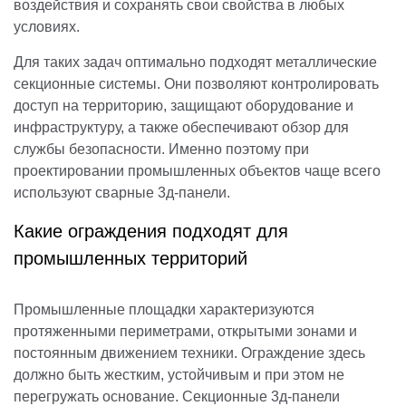
воздействия и сохранять свои свойства в любых
условиях.
Для таких задач оптимально подходят металлические
секционные системы. Они позволяют контролировать
доступ на территорию, защищают оборудование и
инфраструктуру, а также обеспечивают обзор для
службы безопасности. Именно поэтому при
проектировании промышленных объектов чаще всего
используют сварные 3д‑панели.
Какие ограждения подходят для
промышленных территорий
Промышленные площадки характеризуются
протяженными периметрами, открытыми зонами и
постоянным движением техники. Ограждение здесь
должно быть жестким, устойчивым и при этом не
перегружать основание. Секционные 3д‑панели