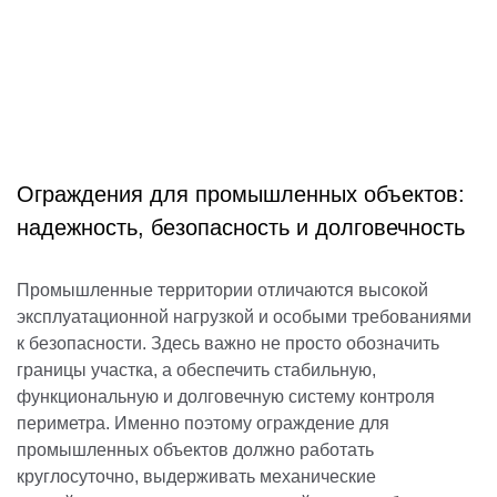
Ограждения для промышленных объектов:
надежность, безопасность и долговечность
Промышленные территории отличаются высокой
эксплуатационной нагрузкой и особыми требованиями
к безопасности. Здесь важно не просто обозначить
границы участка, а обеспечить стабильную,
функциональную и долговечную систему контроля
периметра. Именно поэтому ограждение для
промышленных объектов должно работать
круглосуточно, выдерживать механические