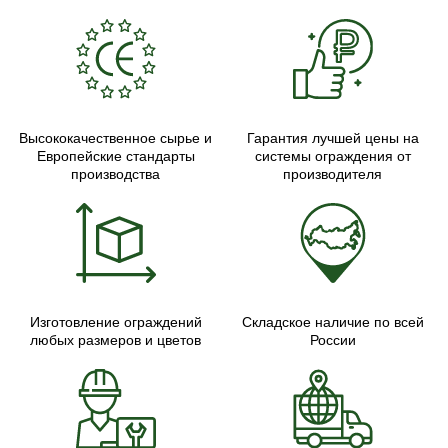
Высококачественное сырье и
Гарантия лучшей цены на
Европейские стандарты
системы ограждения от
производства
производителя
Изготовление ограждений
Складское наличие по всей
любых размеров и цветов
России