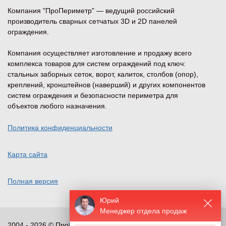
Компания "ПроПериметр" — ведущий российский
производитель сварных сетчатых 3D и 2D панелей
ограждения.
Компания осуществляет изготовление и продажу всего
комплекса товаров для систем ограждений под ключ:
стальных заборных сеток, ворот, калиток, столбов (опор),
креплений, кронштейнов (наверший) и других компонентов
систем ограждения и безопасности периметра для
объектов любого назначения.
Политика конфиденциальности
Карта сайта
Полная версия
Юрий
Менеджер отдела продаж
2004 - 2026 © ПроПериметр, все права защищены