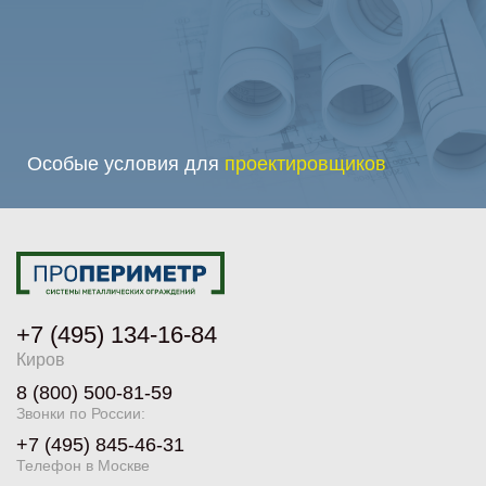
Особые условия для
проектировщиков
+7 (495) 134-16-84
Киров
8 (800) 500-81-59
Звонки по России:
+7 (495) 845-46-31
Телефон в Москве