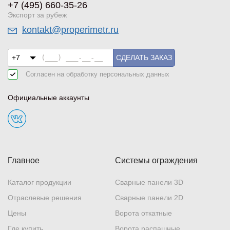
+7 (495) 660-35-26
Экспорт за рубеж
kontakt@properimetr.ru
СДЕЛАТЬ ЗАКАЗ
Согласен на обработку
персональных данных
Официальные аккаунты
Главное
Системы ограждения
Каталог продукции
Сварные панели 3D
Отраслевые решения
Сварные панели 2D
Цены
Ворота откатные
Где купить
Ворота распашные