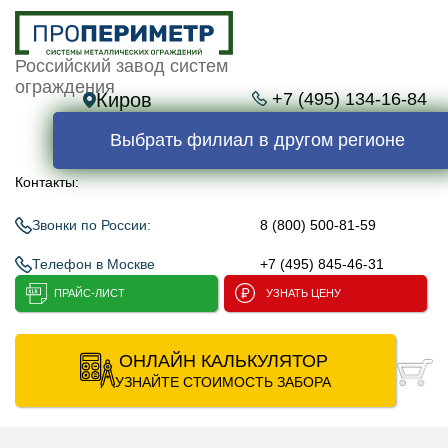
Российский завод систем
ограждения
Киров
+7 (495) 134-16-84
Выбрать филиал в другом регионе
Контакты:
Звонки по России:
8 (800) 500-81-59
Телефон в Москве
+7 (495) 845-46-31
ПРАЙС-ЛИСТ
УЗНАТЬ ЦЕНУ
ОНЛАЙН КАЛЬКУЛЯТОР
УЗНАЙТЕ СТОИМОСТЬ ЗАБОРА