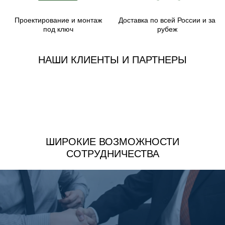
Проектирование и монтаж
Доставка по всей России и за
под ключ
рубеж
НАШИ КЛИЕНТЫ И ПАРТНЕРЫ
ШИРОКИЕ ВОЗМОЖНОСТИ
СОТРУДНИЧЕСТВА