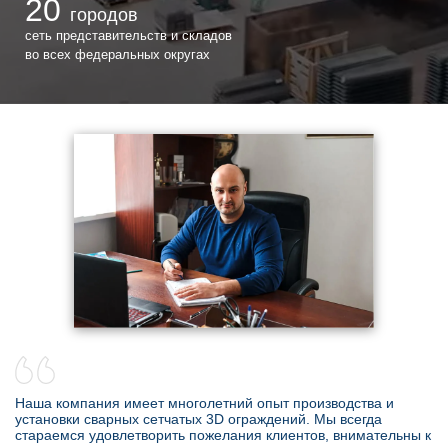
20
городов
сеть представительств и складов
во всех федеральных округах
Наша компания имеет многолетний опыт производства и
установки сварных сетчатых 3D ограждений. Мы всегда
стараемся удовлетворить пожелания клиентов, внимательны к