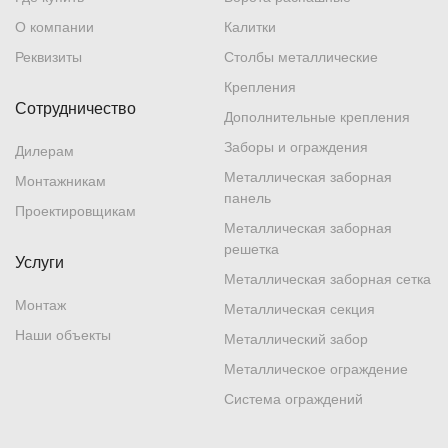
О компании
Калитки
Реквизиты
Столбы металлические
Крепления
Сотрудничество
Дополнительные крепления
Заборы и ограждения
Дилерам
Металлическая заборная
Монтажникам
панель
Проектировщикам
Металлическая заборная
решетка
Услуги
Металлическая заборная сетка
Монтаж
Металлическая секция
Наши объекты
Металлический забор
Металлическое ограждение
Система ограждений