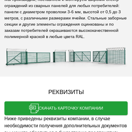
ограждений из сварных панелей для любых потребителей:
панели с диаметром проволоки 3-6 мм, высотой от 0,5 до 3
метров, с различными размерами ячейки. Стальные заборные
секции и другие элементы ограждения оцинкованы и по
заказам потребителей окрашиваются высококачественной
полимерной краской в любые цвета RAL.
РЕКВИЗИТЫ
СКАЧАТЬ КАРТОЧКУ КОМПАНИИ
Ниже приведены реквизиты компании, в случае
необходимости получения дополнительных документов