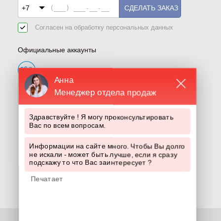
СДЕЛАТЬ ЗАКАЗ
Согласен на обработку
персональных данных
Официальные аккаунты
Анна
Менеджер отдела продаж
Здравствуйте ! Я могу проконсультировать
Вас по всем вопросам.
Информации на сайте много. Чтобы Вы долго
не искали - может быть лучше, если я сразу
подскажу то что Вас заинтересует ?