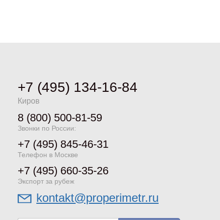
+7 (495) 134-16-84
Киров
8 (800) 500-81-59
Звонки по России:
+7 (495) 845-46-31
Телефон в Москве
+7 (495) 660-35-26
Экспорт за рубеж
kontakt@properimetr.ru