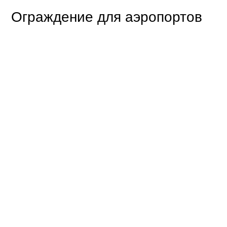
Ограждение для аэропортов