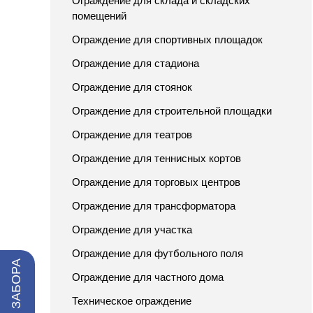
Ограждение для склада и складских
помещений
Ограждение для спортивных площадок
Ограждение для стадиона
Ограждение для стоянок
Ограждение для строительной площадки
Ограждение для театров
Ограждение для теннисных кортов
Ограждение для торговых центров
Ограждение для трансформатора
Ограждение для участка
Ограждение для футбольного поля
Ограждение для частного дома
Техническое ограждение