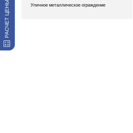
РАСЧЕТ ЦЕНЫ ЗАБОРА
Уличное металлическое ограждение