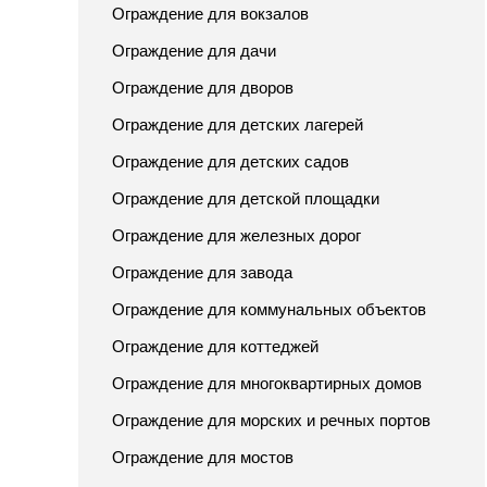
Ограждение для вокзалов
Ограждение для дачи
Ограждение для дворов
Ограждение для детских лагерей
Ограждение для детских садов
Ограждение для детской площадки
Ограждение для железных дорог
Ограждение для завода
Ограждение для коммунальных объектов
Ограждение для коттеджей
Ограждение для многоквартирных домов
Ограждение для морских и речных портов
Ограждение для мостов