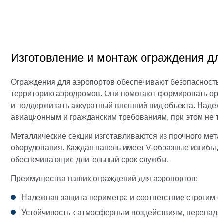
Изготовление и монтаж ограждения д
Ограждения для аэропортов обеспечивают безопасность
территорию аэродромов. Они помогают формировать ор
и поддерживать аккуратный внешний вид объекта. Наде
авиационным и гражданским требованиям, при этом не т
Металлические секции изготавливаются из прочного ме
оборудования. Каждая панель имеет V-образные изгибы
обеспечивающие длительный срок службы.
Преимущества наших ограждений для аэропортов:
Надежная защита периметра и соответствие строгим
Устойчивость к атмосферным воздействиям, перепад