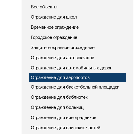
Все объекты
Ограждение для школ
Временное ограждение
Городское ограждение
Защитно-охранное ограждение
Ограждение для автовокзалов
Ограждение для автомобильных дорог
Ограждение для аэропортов
Ограждение для баскетбольной площадки
Ограждение для библиотек
Ограждение для больниц
Ограждение для виноградников
Ограждение для воинских частей