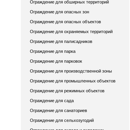
Ограждение для обширных территорий
Ограждение для опасных зон
Ограждение для опасных объектов
Ограждение для охраняемых территорий
Ограждение для палисадников
Ограждение для парка
Ограждение для парковок
Ограждение для производственной зоны
Ограждение для промышленных объектов
Ограждение для режимных объектов
Ограждение для сада
Ограждение для санаториев
Ограждение для сельхозугодий