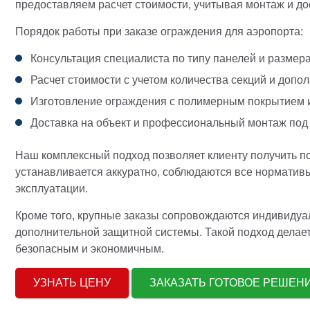
предоставляем расчет стоимости, учитывая монтаж и до
Порядок работы при заказе ограждения для аэропорта:
Консультация специалиста по типу панелей и размер
Расчет стоимости с учетом количества секций и доп
Изготовление ограждения с полимерным покрытием 
Доставка на объект и профессиональный монтаж под
Наш комплексный подход позволяет клиенту получить п
устанавливается аккуратно, соблюдаются все нормативы 
эксплуатации.
Кроме того, крупные заказы сопровождаются индивиду
дополнительной защитной системы. Такой подход делае
безопасным и экономичным.
УЗНАТЬ ЦЕНУ
ЗАКАЗАТЬ ГОТОВОЕ РЕШЕ