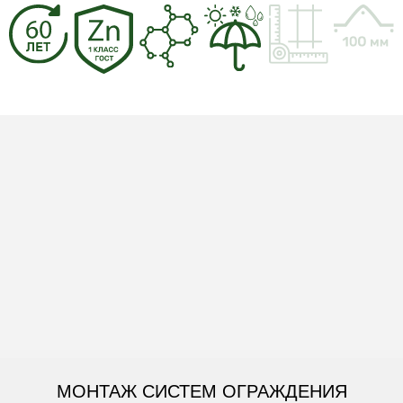
МОНТАЖ СИСТЕМ ОГРАЖДЕНИЯ