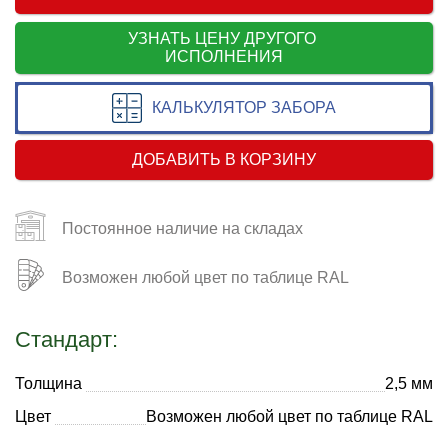
УЗНАТЬ ЦЕНУ ДРУГОГО
ИСПОЛНЕНИЯ
КАЛЬКУЛЯТОР ЗАБОРА
ДОБАВИТЬ В КОРЗИНУ
Постоянное наличие на складах
Возможен любой цвет по таблице RAL
Стандарт:
Толщина
2,5 мм
Цвет
Возможен любой цвет по таблице RAL