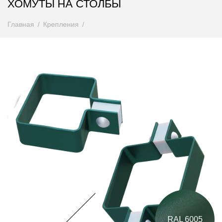
ХОМУТЫ НА СТОЛБЫ
Главная
Крепления
RAL 6005