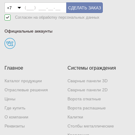
СДЕЛАТЬ ЗАКАЗ
Согласен на обработку
персональных данных
Официальные аккаунты
Главное
Системы ограждения
Каталог продукции
Сварные панели 3D
Отраслевые решения
Сварные панели 2D
Цены
Ворота откатные
Где купить
Ворота распашные
О компании
Калитки
Реквизиты
Столбы металлические