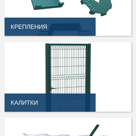
КРЕПЛЕНИЯ
КАЛИТКИ