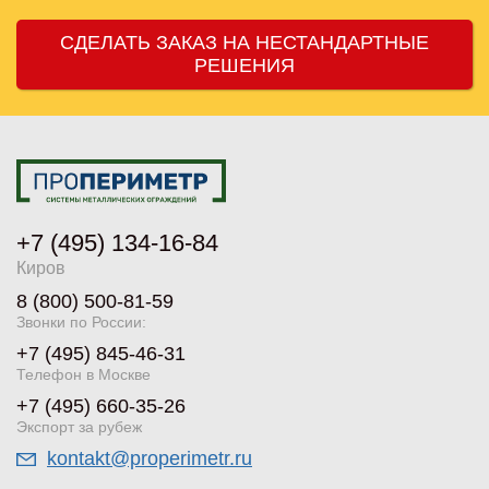
СДЕЛАТЬ ЗАКАЗ НА НЕСТАНДАРТНЫЕ
РЕШЕНИЯ
+7 (495) 134-16-84
Киров
8 (800) 500-81-59
Звонки по России:
+7 (495) 845-46-31
Телефон в Москве
+7 (495) 660-35-26
Экспорт за рубеж
kontakt@properimetr.ru