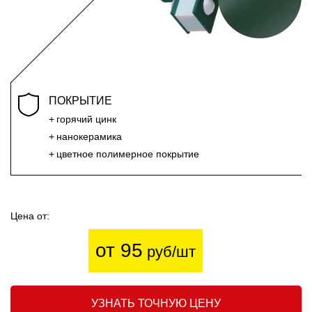
ПОКРЫТИЕ
горячий цинк
нанокерамика
цветное полимерное покрытие
Цена от:
от 95
руб/шт
УЗНАТЬ ТОЧНУЮ ЦЕНУ