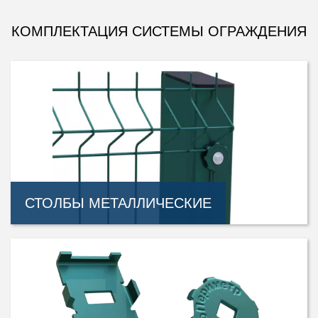
КОМПЛЕКТАЦИЯ СИСТЕМЫ ОГРАЖДЕНИЯ
СТОЛБЫ МЕТАЛЛИЧЕСКИЕ