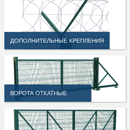
ДОПОЛНИТЕЛЬНЫЕ КРЕПЛЕНИЯ
ВОРОТА ОТКАТНЫЕ