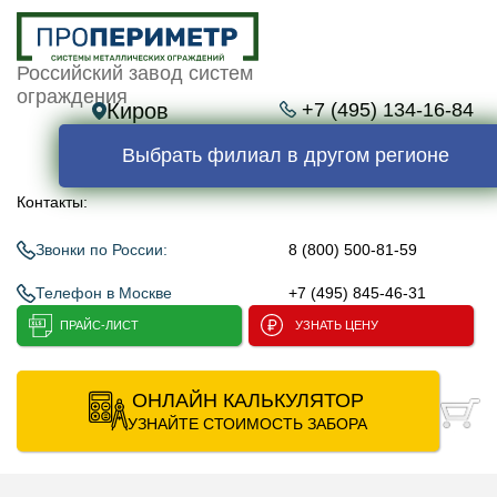
Российский завод систем
ограждения
Киров
+7 (495) 134-16-84
Выбрать филиал в другом регионе
Контакты:
Звонки по России:
8 (800) 500-81-59
Телефон в Москве
+7 (495) 845-46-31
ПРАЙС-ЛИСТ
УЗНАТЬ ЦЕНУ
ОНЛАЙН КАЛЬКУЛЯТОР
УЗНАЙТЕ СТОИМОСТЬ ЗАБОРА