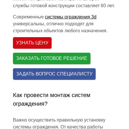
службы готовой конструкции составляет 60 лет.
Современные
системы ограждения 3d
универсальны, отлично подходят для
строительных объектов любого назначения.
УЗНАТЬ ЦЕНУ
ЗАКАЗАТЬ ГОТОВОЕ РЕШЕНИЕ
ЗАДАТЬ ВОПРОС СПЕЦИАЛИСТУ
Как провести монтаж систем
ограждения?
Важно осуществить правильную установку
системы ограждения. От качества работы