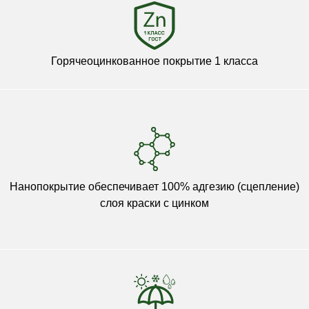
Горячеоцинкованное покрытие 1 класса
Нанопокрытие обеспечивает 100% адгезию (сцепление)
слоя краски с цинком