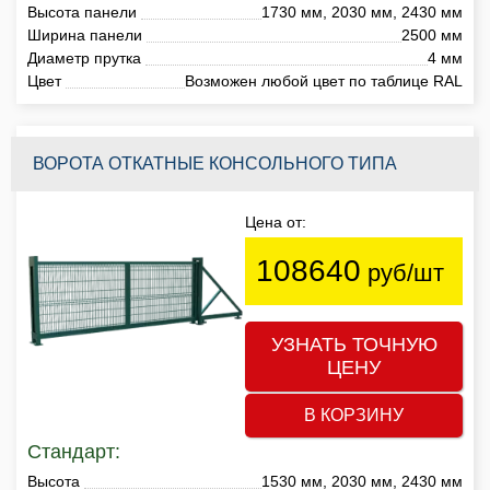
Высота панели
1730 мм, 2030 мм, 2430 мм
Ширина панели
2500 мм
Диаметр прутка
4 мм
Цвет
Возможен любой цвет по таблице RAL
ВОРОТА ОТКАТНЫЕ КОНСОЛЬНОГО ТИПА
Цена от:
108640
руб/шт
УЗНАТЬ ТОЧНУЮ
ЦЕНУ
В КОРЗИНУ
Стандарт:
Высота
1530 мм, 2030 мм, 2430 мм