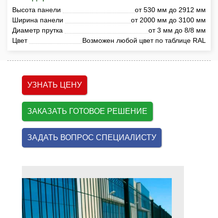
Высота панели
от 530 мм до 2912 мм
Ширина панели
от 2000 мм до 3100 мм
Диаметр прутка
от 3 мм до 8/8 мм
Цвет
Возможен любой цвет по таблице RAL
УЗНАТЬ ЦЕНУ
ЗАКАЗАТЬ ГОТОВОЕ РЕШЕНИЕ
ЗАДАТЬ ВОПРОС СПЕЦИАЛИСТУ