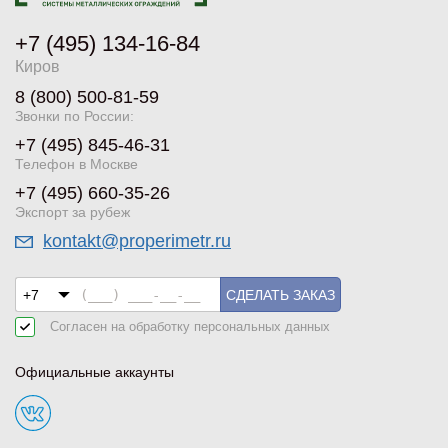
+7 (495) 134-16-84
Киров
8 (800) 500-81-59
Звонки по России:
+7 (495) 845-46-31
Телефон в Москве
+7 (495) 660-35-26
Экспорт за рубеж
kontakt@properimetr.ru
СДЕЛАТЬ ЗАКАЗ
Согласен на обработку
персональных данных
Официальные аккаунты