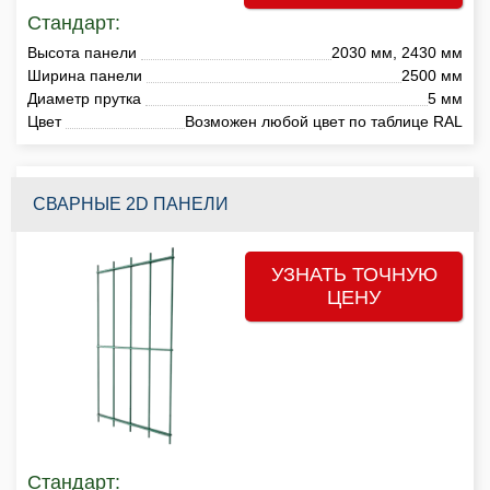
Стандарт:
Высота панели
2030 мм, 2430 мм
Ширина панели
2500 мм
Диаметр прутка
5 мм
Цвет
Возможен любой цвет по таблице RAL
СВАРНЫЕ 2D ПАНЕЛИ
УЗНАТЬ ТОЧНУЮ
ЦЕНУ
Стандарт: