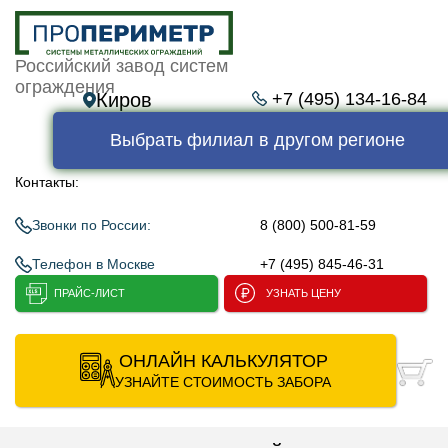
Российский завод систем
ограждения
Киров
+7 (495) 134-16-84
Выбрать филиал в другом регионе
Контакты:
Звонки по России:
8 (800) 500-81-59
Телефон в Москве
+7 (495) 845-46-31
ПРАЙС-ЛИСТ
УЗНАТЬ ЦЕНУ
ОНЛАЙН КАЛЬКУЛЯТОР
УЗНАЙТЕ СТОИМОСТЬ ЗАБОРА