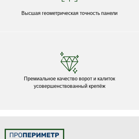
Высшая геометрическая точность панели
Премиальное качество ворот и калиток
усовершенствованный крепёж