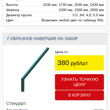
Высота
1530 мм, 1730 мм, 2030 мм, 2430 мм
Ширина
1000 мм, 1500 мм, 2000 мм
Диаметр прутка
3,0; 3/4; 4,0; 5,0 мм
Цвет
Возможен любой цвет по таблице RAL
Г-ОБРАЗНОЕ НАВЕРШИЕ НА ЗАБОР
Цена от:
380
руб/шт
УЗНАТЬ ТОЧНУЮ
ЦЕНУ
В КОРЗИНУ
Стандарт:
Тип профиля
уголок