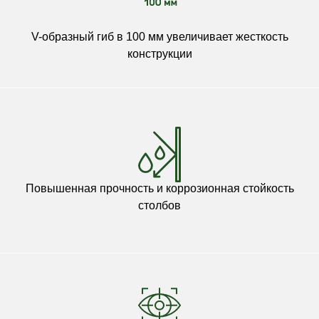
V-образный гиб в 100 мм увеличивает жесткость
конструкции
Повышенная прочность и коррозионная стойкость
столбов