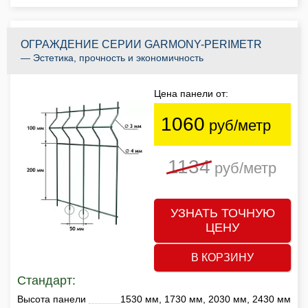
ОГРАЖДЕНИЕ СЕРИИ GARMONY-PERIMETR
— Эстетика, прочность и экономичность
Цена панели от:
1060
руб/метр
1134
руб/метр
УЗНАТЬ ТОЧНУЮ
ЦЕНУ
В КОРЗИНУ
Стандарт:
Высота панели
1530 мм, 1730 мм, 2030 мм, 2430 мм