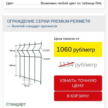
Цвет
Возможен любой цвет по таблице RAL
ОГРАЖДЕНИЕ СЕРИИ PREMIUM-PERIMETR
— Золотой стандарт прочности
Цена панели от:
1060
руб/метр
1134
руб/метр
УЗНАТЬ ТОЧНУЮ
ЦЕНУ
В КОРЗИНУ
Стандарт: