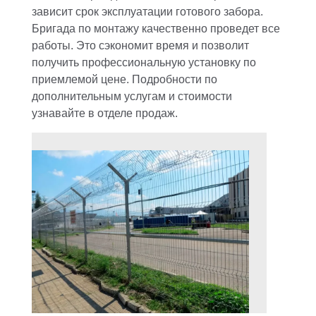
зависит срок эксплуатации готового забора.
Бригада по монтажу качественно проведет все
работы. Это сэкономит время и позволит
получить профессиональную установку по
приемлемой цене. Подробности по
дополнительным услугам и стоимости
узнавайте в отделе продаж.