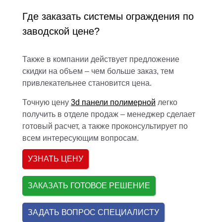
Где заказать системы ограждения по
заводской цене?
Также в компании действует предложение
скидки на объем – чем больше заказ, тем
привлекательнее становится цена.
Точную цену
3d панели полимерной
легко
получить в отделе продаж – менеджер сделает
готовый расчет, а также проконсультирует по
всем интересующим вопросам.
УЗНАТЬ ЦЕНУ
ЗАКАЗАТЬ ГОТОВОЕ РЕШЕНИЕ
ЗАДАТЬ ВОПРОС СПЕЦИАЛИСТУ