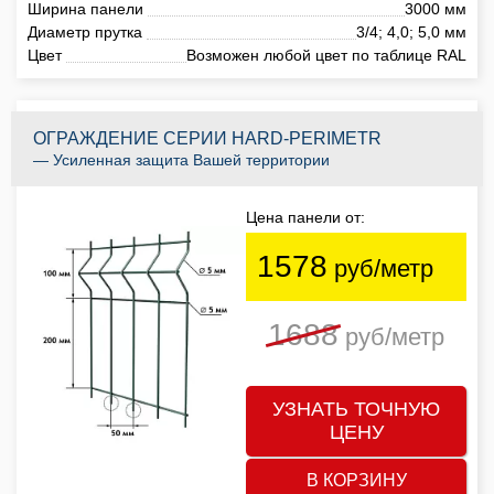
Ширина панели
3000 мм
Диаметр прутка
3/4; 4,0; 5,0 мм
Цвет
Возможен любой цвет по таблице RAL
ОГРАЖДЕНИЕ СЕРИИ HARD-PERIMETR
— Усиленная защита Вашей территории
Цена панели от:
1578
руб/метр
1688
руб/метр
УЗНАТЬ ТОЧНУЮ
ЦЕНУ
В КОРЗИНУ