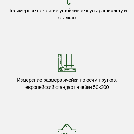
Полимерное покрытие устойчивое к ультрафиолету и
осадкам
Измерение размера ячейки по осям прутков,
европейский стандарт ячейки 50х200