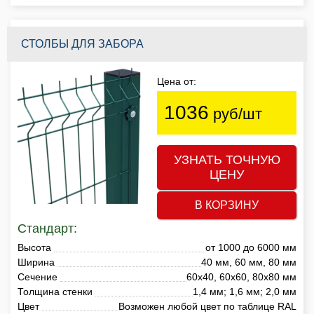
СТОЛБЫ ДЛЯ ЗАБОРА
Цена от:
1036
руб/шт
УЗНАТЬ ТОЧНУЮ
ЦЕНУ
В КОРЗИНУ
Стандарт:
Высота
от 1000 до 6000 мм
Ширина
40 мм, 60 мм, 80 мм
Сечение
60х40, 60х60, 80х80 мм
Толщина стенки
1,4 мм; 1,6 мм; 2,0 мм
Цвет
Возможен любой цвет по таблице RAL