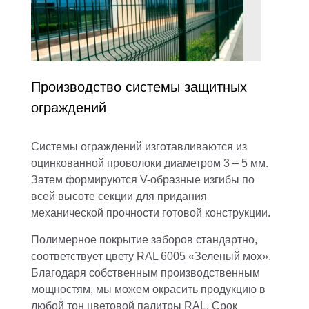
Производство системы защитных
ограждений
Системы ограждений
изготавливаются из
оцинкованной проволоки диаметром 3 – 5 мм.
Затем формируются V-образные изгибы по
всей высоте секции для придания
механической прочности готовой конструкции.
Полимерное покрытие заборов стандартно,
соответствует цвету RAL 6005 «Зеленый мох».
Благодаря собственным производственным
мощностям, мы можем окрасить продукцию в
любой тон цветовой палитры RAL. Срок