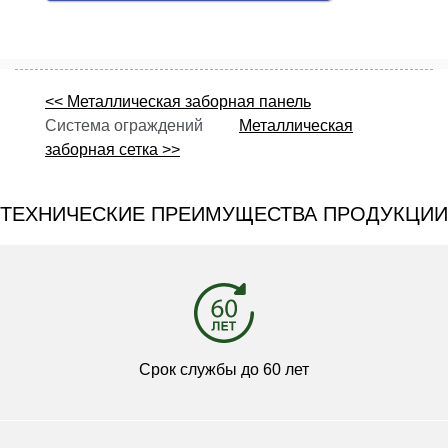
<< Металлическая заборная панель
Система ограждений
Металлическая
заборная сетка >>
ТЕХНИЧЕСКИЕ ПРЕИМУЩЕСТВА ПРОДУКЦИИ
Срок службы до 60 лет